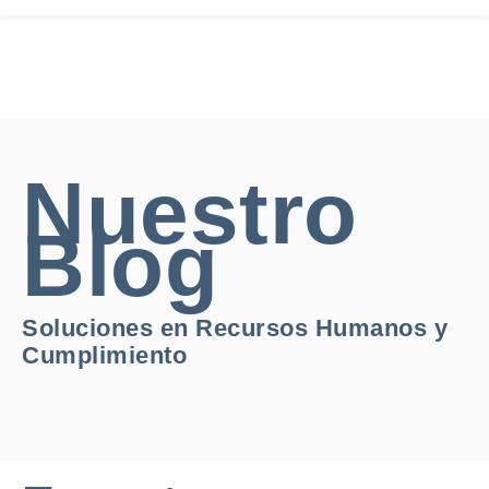
Nuestro
Blog
Soluciones en Recursos Humanos y
Cumplimiento