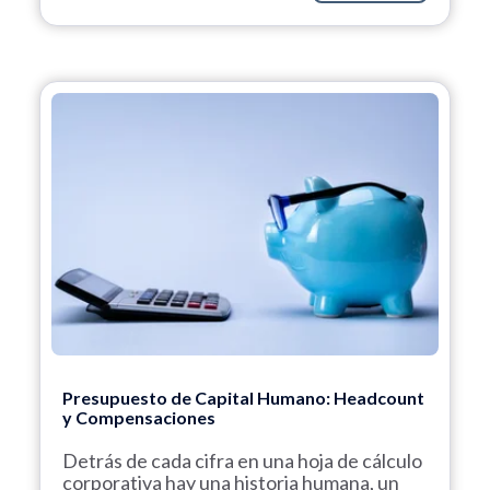
Presupuesto de Capital Humano: Headcount
y Compensaciones
Detrás de cada cifra en una hoja de cálculo
corporativa hay una historia humana, un