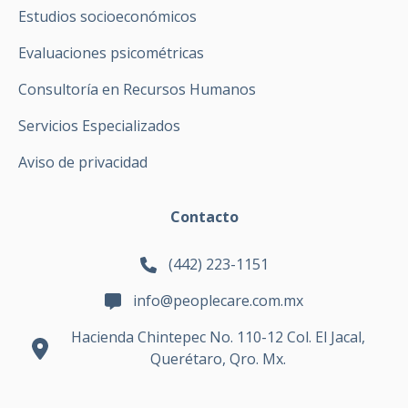
Estudios socioeconómicos
Evaluaciones psicométricas
Consultoría en Recursos Humanos
Servicios Especializados
Aviso de privacidad
Contacto
(442) 223-1151
info@peoplecare.com.mx
Hacienda Chintepec No. 110-12 Col. El Jacal,
Querétaro, Qro. Mx.