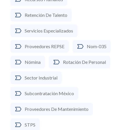
Retención De Talento
Servicios Especializados
Proveedores REPSE
Nom-035
Nómina
Rotación De Personal
Sector Industrial
Subcontratación México
Proveedores De Mantenimiento
STPS