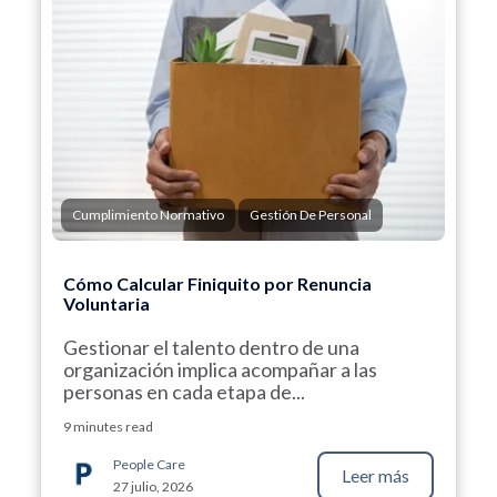
Cumplimiento Normativo
Gestión De Personal
Cómo Calcular Finiquito por Renuncia
Voluntaria
Gestionar el talento dentro de una
organización implica acompañar a las
personas en cada etapa de...
9 minutes read
People Care
Leer más
27 julio, 2026