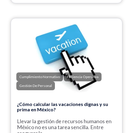
Cumplimiento Normativo
Eficiencia Operativa
Gestión De Personal
¿Cómo calcular las vacaciones dignas y su
prima en México?
Llevar la gestión de recursos humanos en
México no es una tarea sencilla.
Entre
asegurar la...