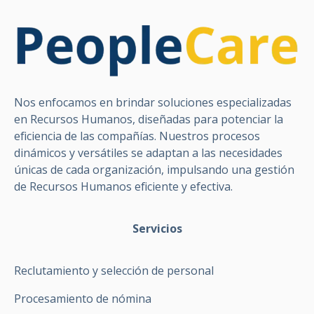
Nos enfocamos en brindar soluciones especializadas
en Recursos Humanos, diseñadas para potenciar la
eficiencia de las compañías. Nuestros procesos
dinámicos y versátiles se adaptan a las necesidades
únicas de cada organización, impulsando una gestión
de Recursos Humanos eficiente y efectiva.
Servicios
Reclutamiento y selección de personal
Procesamiento de nómina