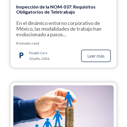
Inspección de la NOM-037: Requisitos
Obligatorios de Teletrabajo
En el dinámico entorno corporativo de
México, las modalidades de trabajo han
evolucionado a pasos...
8 minutes read
People Care
Leer más
13 julio, 2026