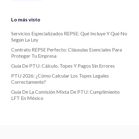
Lo más visto
Servicios Especializados REPSE: Qué Incluye Y Qué No
Según La Ley
Contrato REPSE Perfecto: Cláusulas Esenciales Para
Proteger Tu Empresa
Guía De PTU: Cálculo, Topes Y Pagos Sin Errores
PTU 2026: ¿Cómo Calcular Los Topes Legales
Correctamente?
Guía De La Comisión Mixta De PTU: Cumplimiento
LFT En México