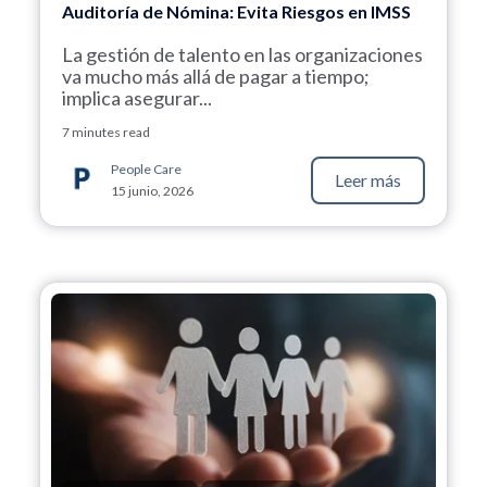
Auditoría de Nómina: Evita Riesgos en IMSS
La gestión de talento en las organizaciones
va mucho más allá de pagar a tiempo;
implica asegurar...
7 minutes read
People Care
Leer más
15 junio, 2026