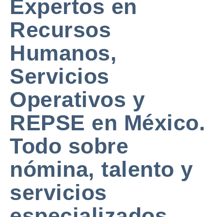
Expertos en
Recursos
Humanos,
Servicios
Operativos y
REPSE en México.
Todo sobre
nómina, talento y
servicios
especializados