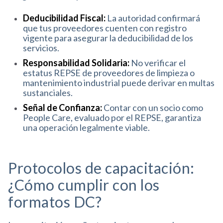
Deducibilidad Fiscal:
La autoridad confirmará
que tus proveedores cuenten con registro
vigente para asegurar la deducibilidad de los
servicios
.
Responsabilidad Solidaria:
No verificar el
estatus REPSE de proveedores de limpieza o
mantenimiento industrial puede derivar en multas
sustanciales
.
Señal de Confianza:
Contar con un socio como
People Care, evaluado por el REPSE, garantiza
una operación legalmente viable
.
Protocolos de capacitación:
¿Cómo cumplir con los
formatos DC?