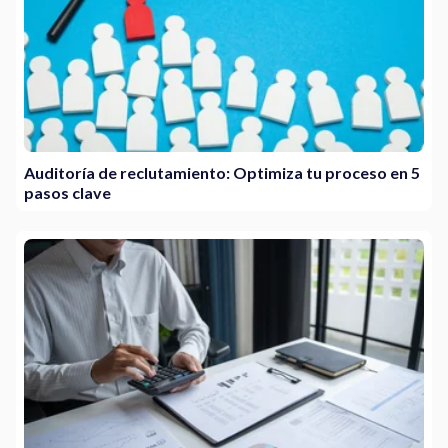
Auditoría de reclutamiento: Optimiza tu proceso en 5
pasos clave