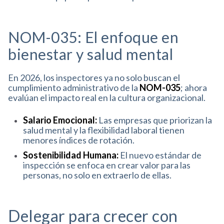
NOM-035: El enfoque en
bienestar y salud mental
En 2026, los inspectores ya no solo buscan el
cumplimiento administrativo de la
NOM-035
; ahora
evalúan el impacto real en la cultura organizacional
.
Salario Emocional:
Las empresas que priorizan la
salud mental y la flexibilidad laboral tienen
menores índices de rotación
.
Sostenibilidad Humana:
El nuevo estándar de
inspección se enfoca en crear valor para las
personas, no solo en extraerlo de ellas
.
Delegar para crecer con