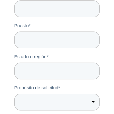
Puesto
*
Estado o región
*
Propósito de solicitud
*