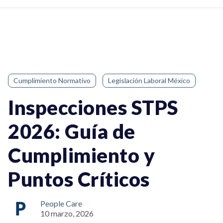
Cumplimiento Normativo
Legislación Laboral México
Inspecciones STPS
2026: Guía de
Cumplimiento y
Puntos Críticos
People Care
10 marzo, 2026