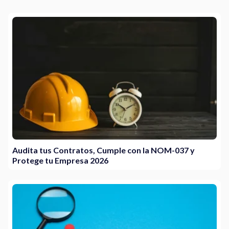
Audita tus Contratos, Cumple con la NOM-037 y
Protege tu Empresa 2026