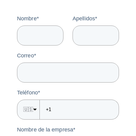
Nombre
*
Apellidos
*
Correo
*
Teléfono
*
🇺🇸
Nombre de la empresa
*