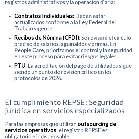
registros administrativos y la operación diaria:
Contratos Individuales:
Deben estar
actualizados conforme a la Ley Federal del
Trabajo vigente
.
Recibos de Nómina (CFDI):
Se revisará el cálculo
preciso de salarios, aguinaldos y primas
.
En
People Care, priorizamos el control y la seguridad
en este proceso para evitar riesgos legales
.
PTU:
La acreditación del pago de utilidades sigue
siendo un punto de revisión crítico en los
protocolos de 2026
.
El cumplimiento REPSE: Seguridad
jurídica en servicios especializados
Para las empresas que utilizan
outsourcing de
servicios operativos
, el registro REPSE es
obligatorio e indispensable
.