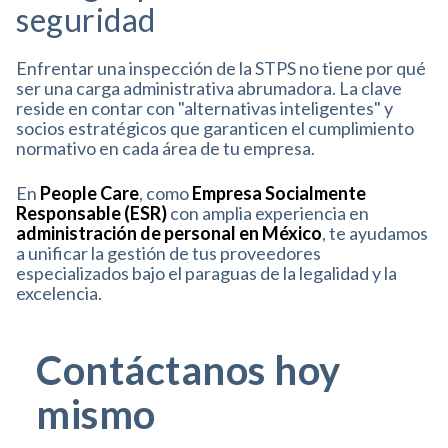
seguridad
Enfrentar una inspección de la STPS no tiene por qué
ser una carga administrativa abrumadora
.
La clave
reside en contar con "alternativas inteligentes" y
socios estratégicos que garanticen el cumplimiento
normativo en cada área de tu empresa
.
En
People Care
, como
Empresa Socialmente
Responsable (ESR)
con amplia experiencia en
administración de personal en México
, te ayudamos
a unificar la gestión de tus proveedores
especializados bajo el paraguas de la legalidad y la
excelencia.
Contáctanos hoy
mismo