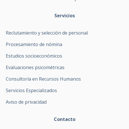
Servicios
Reclutamiento y selección de personal
Procesamiento de nómina
Estudios socioeconómicos
Evaluaciones psicométricas
Consultoría en Recursos Humanos
Servicios Especializados
Aviso de privacidad
Contacto