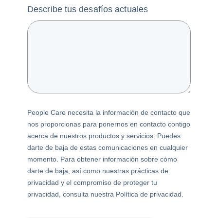
Describe tus desafíos actuales
People Care necesita la información de contacto que
nos proporcionas para ponernos en contacto contigo
acerca de nuestros productos y servicios. Puedes
darte de baja de estas comunicaciones en cualquier
momento. Para obtener información sobre cómo
darte de baja, así como nuestras prácticas de
privacidad y el compromiso de proteger tu
privacidad, consulta nuestra Política de privacidad.