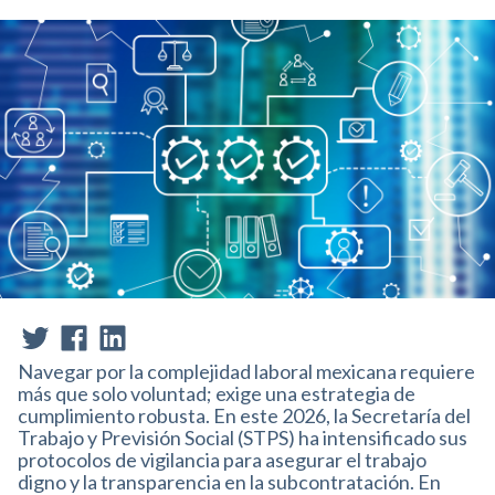
Navegar por la complejidad laboral mexicana requiere
más que solo voluntad; exige una estrategia de
cumplimiento robusta
.
En este 2026, la Secretaría del
Trabajo y Previsión Social (STPS) ha intensificado sus
protocolos de vigilancia para asegurar el trabajo
digno y la transparencia en la subcontratación
.
En