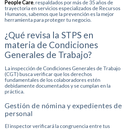
People Care
, respaldados por más de 35 años de
trayectoria en servicios especializados de Recursos
Humanos, sabemos que la prevención es la mejor
herramienta para proteger tu negocio.
¿Qué revisa la STPS en
materia de Condiciones
Generales de Trabajo?
La inspección de Condiciones Generales de Trabajo
(CGT) busca verificar que los derechos
fundamentales de los colaboradores estén
debidamente documentados y se cumplan en la
práctica
.
Gestión de nómina y expedientes de
personal
El inspector verificará la congruencia entre tus