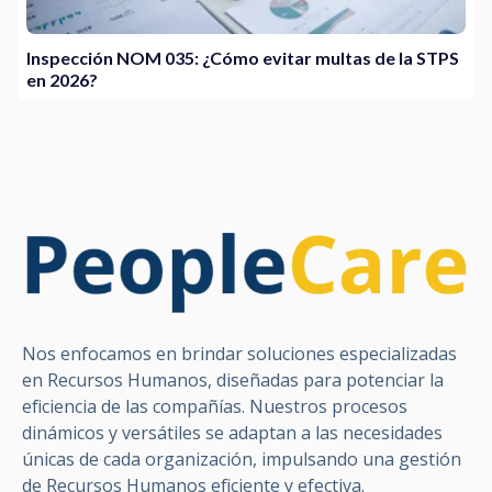
Inspección NOM 035: ¿Cómo evitar multas de la STPS
en 2026?
Nos enfocamos en brindar soluciones especializadas
en Recursos Humanos, diseñadas para potenciar la
eficiencia de las compañías. Nuestros procesos
dinámicos y versátiles se adaptan a las necesidades
únicas de cada organización, impulsando una gestión
de Recursos Humanos eficiente y efectiva.