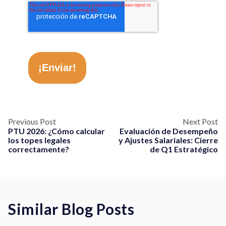
¡Enviar!
Previous Post
Next Post
PTU 2026: ¿Cómo calcular
Evaluación de Desempeño
los topes legales
y Ajustes Salariales: Cierre
correctamente?
de Q1 Estratégico
Similar Blog Posts