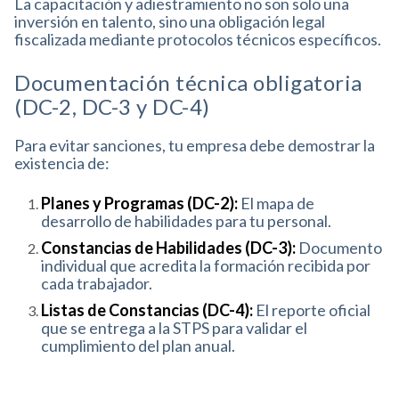
La capacitación y adiestramiento no son solo una
inversión en talento, sino una obligación legal
fiscalizada mediante protocolos técnicos específicos
.
Documentación técnica obligatoria
(DC-2, DC-3 y DC-4)
Para evitar sanciones, tu empresa debe demostrar la
existencia de:
Planes y Programas (DC-2):
El mapa de
desarrollo de habilidades para tu personal
.
Constancias de Habilidades (DC-3):
Documento
individual que acredita la formación recibida por
cada trabajador
.
Listas de Constancias (DC-4):
El reporte oficial
que se entrega a la STPS para validar el
cumplimiento del plan anual
.