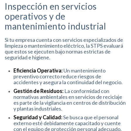
Inspección en servicios
operativos y de
mantenimiento industrial
Si tu empresa cuenta con servicios especializados de
limpieza o mantenimiento eléctrico, la STPS evaluará
que estos se ejecuten bajo normas estrictas de
seguridad e higiene
.
Eficiencia Operativa:
Un mantenimiento
preventivo correcto reduce riesgos de
accidentes y asegura la continuidad del negocio
.
Gestión de Residuos:
La conformidad con
normativas ambientales en servicios de reciclaje
es parte de la vigilancia en centros de distribución
y plantas industriales
.
Seguridad y Calidad:
Se busca que el personal
externo esté debidamente capacitado y cuente
con el equipo de protección personal adecuado
.